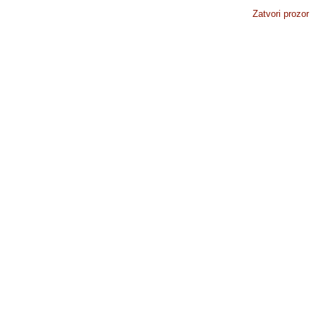
Zatvori prozor