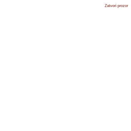
Zatvori prozor