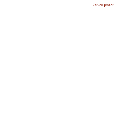
Zatvori prozor