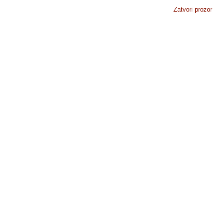
Zatvori prozor