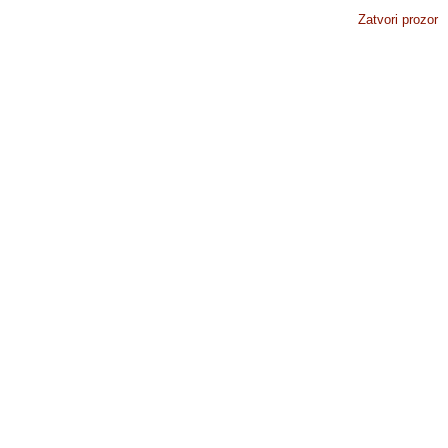
Zatvori prozor