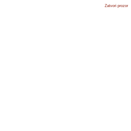
Zatvori prozor