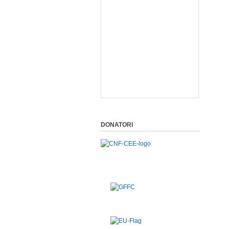
DONATORI