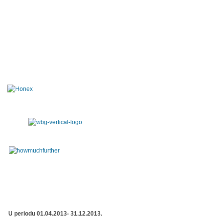
U periodu 01.04.2013- 31.12.2013.