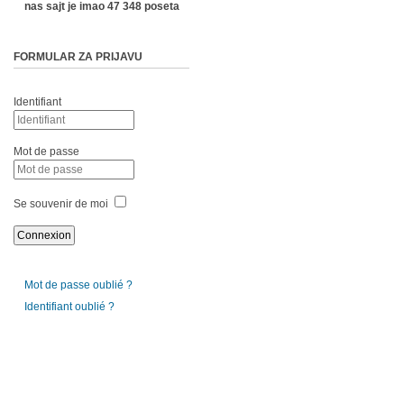
nas sajt je imao 47 348 poseta
FORMULAR ZA PRIJAVU
Identifiant
Mot de passe
Se souvenir de moi
Mot de passe oublié ?
Identifiant oublié ?