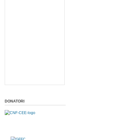
DONATORI