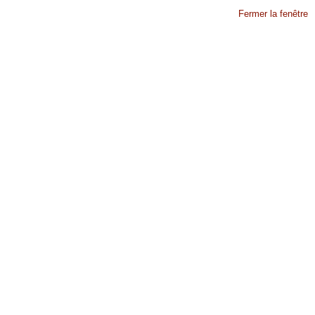
Fermer la fenêtre