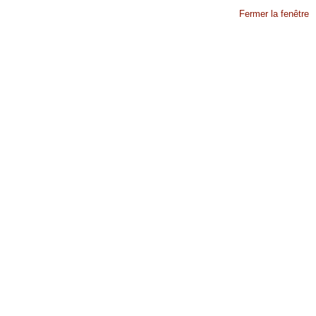
Fermer la fenêtre