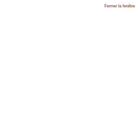
Fermer la fenêtre