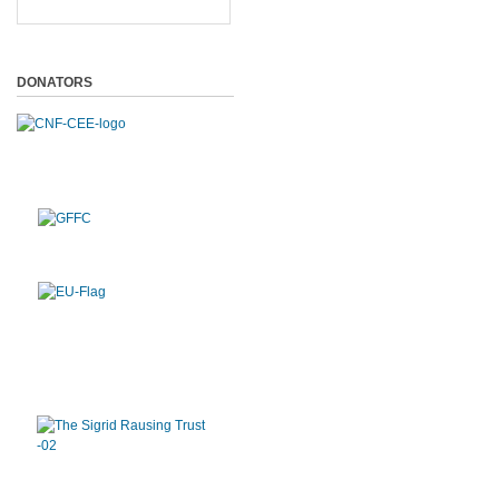
DONATORS