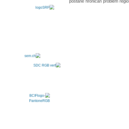
postane hroničan problem regio