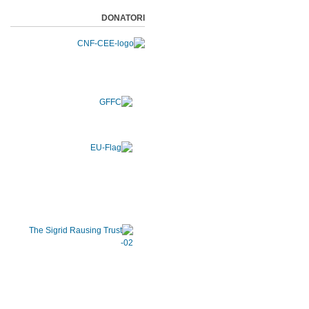
DONATORI