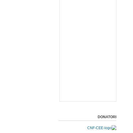
DONATORI