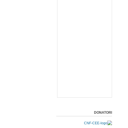
DONATORI