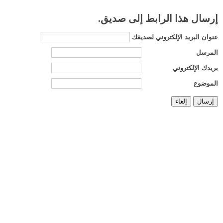
إرسال هذا الرابط إلى صديق.
عنوان البريد الإلكتروني لصديقك
المرسل
بريدك الإلكتروني
الموضوع
إرسال
إلغاء