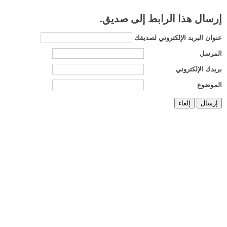
إرسال هذا الرابط إلى صديق.
عنوان البريد الإلكتروني لصديقك
المرسل
بريدك الإلكتروني
الموضوع
إرسال
إلغاء