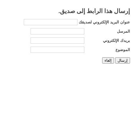
إرسال هذا الرابط إلى صديق.
عنوان البريد الإلكتروني لصديقك
المرسل
بريدك الإلكتروني
الموضوع
إرسال
إلغاء