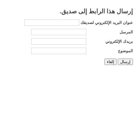
إرسال هذا الرابط إلى صديق.
عنوان البريد الإلكتروني لصديقك
المرسل
بريدك الإلكتروني
الموضوع
إرسال
إلغاء