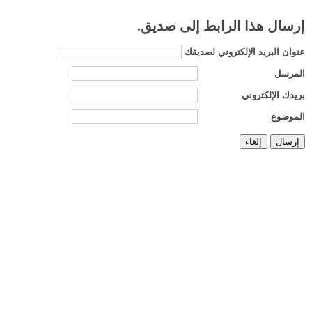
إرسال هذا الرابط إلى صديق.
عنوان البريد الإلكتروني لصديقك
المرسل
بريدك الإلكتروني
الموضوع
إرسال
إلغاء