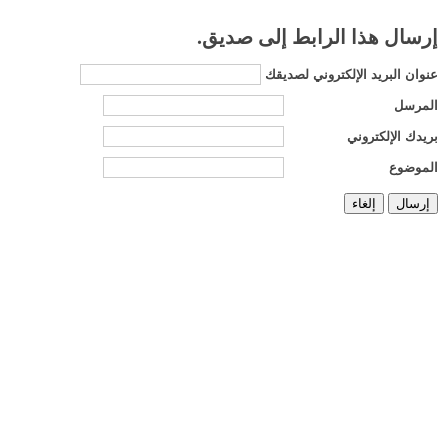
إرسال هذا الرابط إلى صديق.
عنوان البريد الإلكتروني لصديقك
المرسل
بريدك الإلكتروني
الموضوع
إرسال
إلغاء