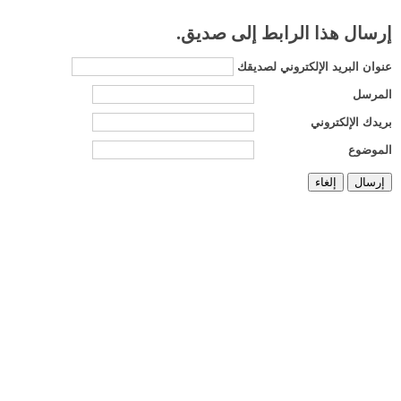
إرسال هذا الرابط إلى صديق.
عنوان البريد الإلكتروني لصديقك
المرسل
بريدك الإلكتروني
الموضوع
إرسال
إلغاء