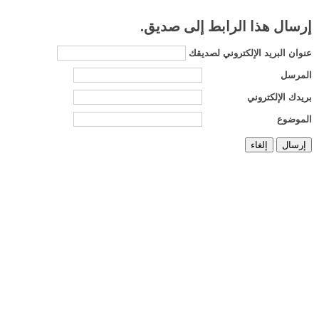
إرسال هذا الرابط إلى صديق.
عنوان البريد الإلكتروني لصديقك
المرسل
بريدك الإلكتروني
الموضوع
إرسال
إلغاء