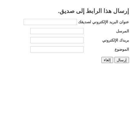
إرسال هذا الرابط إلى صديق.
عنوان البريد الإلكتروني لصديقك
المرسل
بريدك الإلكتروني
الموضوع
إرسال
إلغاء