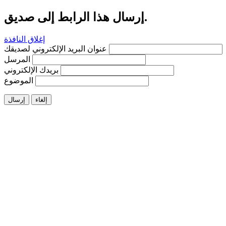
إرسال هذا الرابط إلى صديق.
إغلاق النافذة
عنوان البريد الإلكتروني لصديقك
المرسل
بريدك الإلكتروني
الموضوع
إلغاء
إرسال