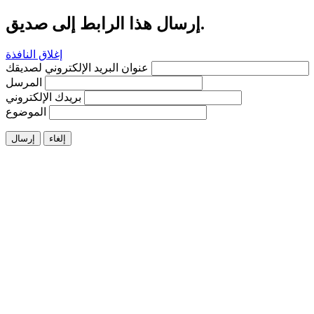
إرسال هذا الرابط إلى صديق.
إغلاق النافذة
عنوان البريد الإلكتروني لصديقك
المرسل
بريدك الإلكتروني
الموضوع
إلغاء
إرسال