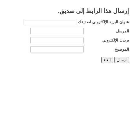
إرسال هذا الرابط إلى صديق.
عنوان البريد الإلكتروني لصديقك
المرسل
بريدك الإلكتروني
الموضوع
إرسال
إلغاء