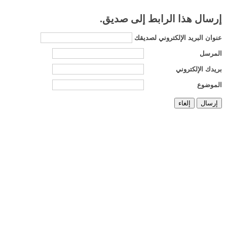
إرسال هذا الرابط إلى صديق.
عنوان البريد الإلكتروني لصديقك
المرسل
بريدك الإلكتروني
الموضوع
إرسال
إلغاء