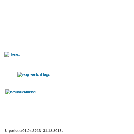
U periodu 01.04.2013- 31.12.2013.