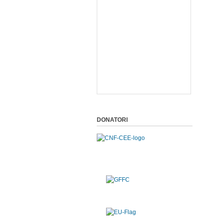
DONATORI