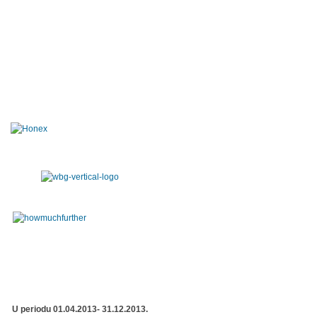
U periodu 01.04.2013- 31.12.2013.