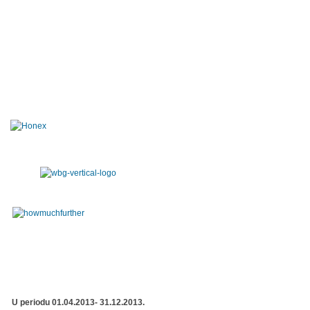
U periodu 01.04.2013- 31.12.2013.