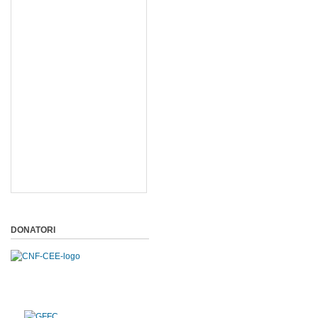
DONATORI