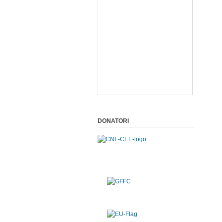
DONATORI