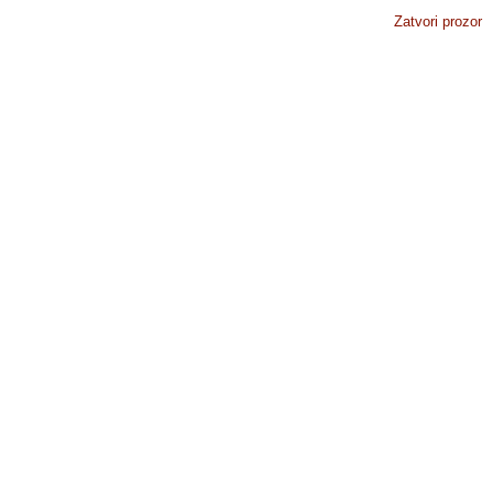
Zatvori prozor