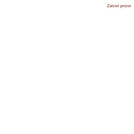
Zatvori prozor