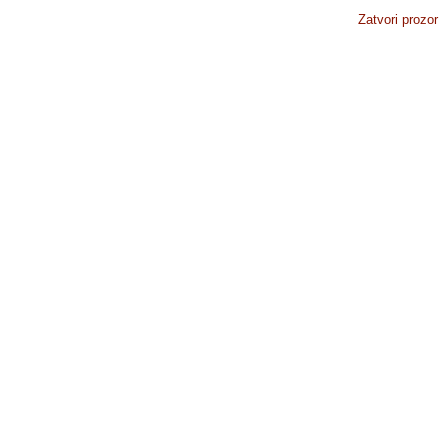
Zatvori prozor