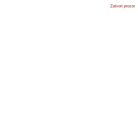
Zatvori prozor