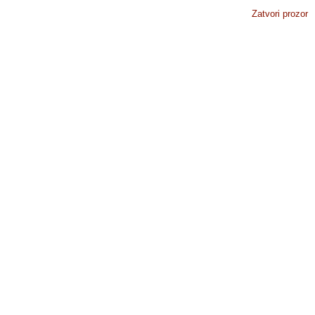
Zatvori prozor