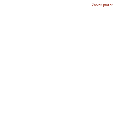
Zatvori prozor