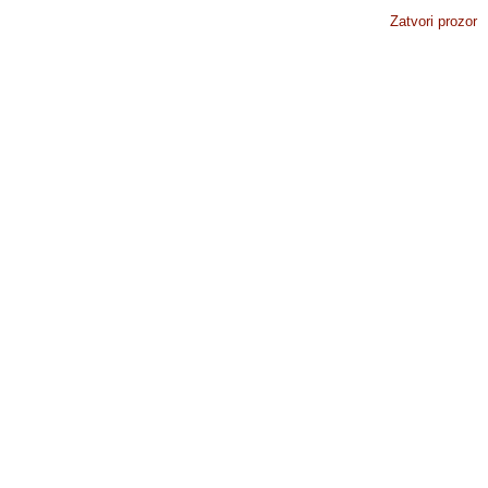
Zatvori prozor