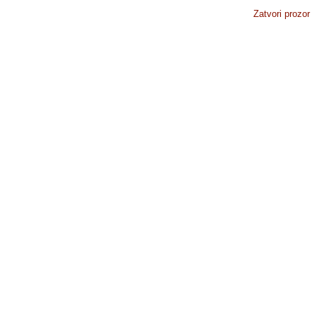
Zatvori prozor