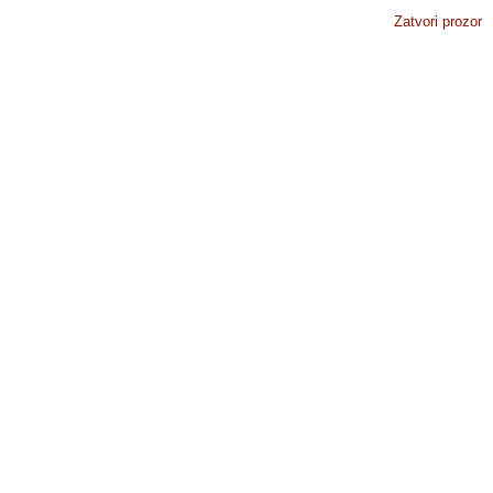
Zatvori prozor