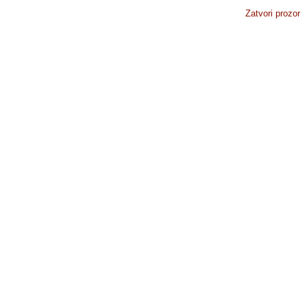
Zatvori prozor