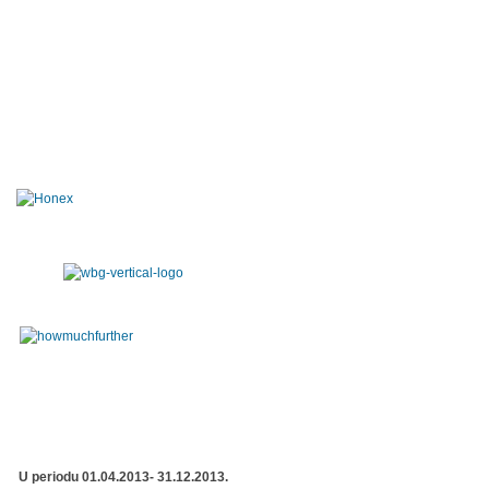
U periodu 01.04.2013- 31.12.2013.