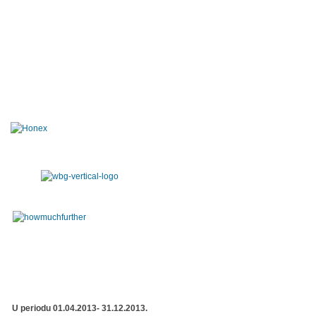
U periodu 01.04.2013- 31.12.2013.