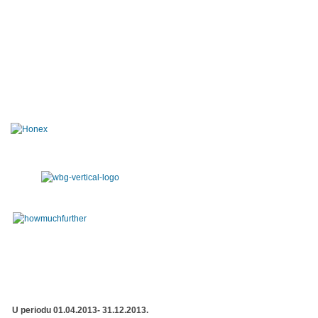
U periodu 01.04.2013- 31.12.2013.