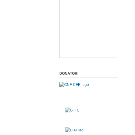
DONATORI