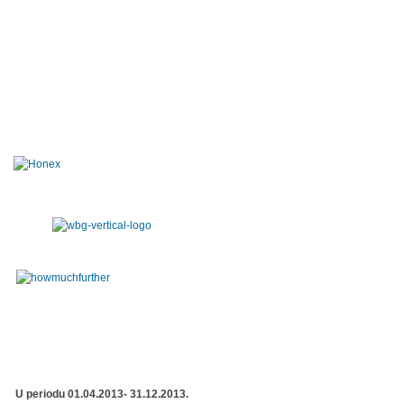
U periodu 01.04.2013- 31.12.2013.