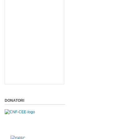
DONATORI