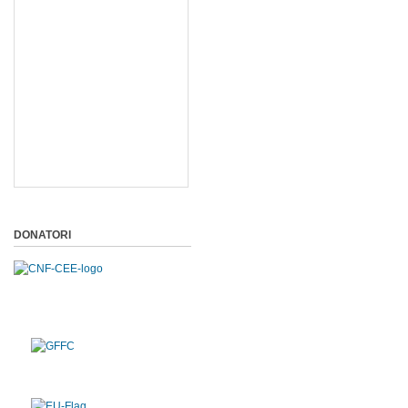
DONATORI